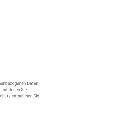
sonenbezogenen Daten
 mit denen Sie
nschutz entnehmen Sie