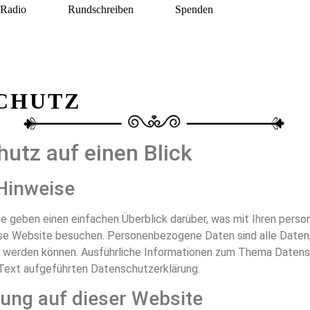
Radio
Rundschreiben
Spenden
CHUTZ
hutz auf einen Blick
Hinweise
e geben einen einfachen Überblick darüber, was mit Ihren per
ese Website besuchen. Personenbezogene Daten sind alle Daten,
ert werden können. Ausführliche Informationen zum Thema Date
Text aufgeführten Datenschutzerklärung.
ung auf dieser Website