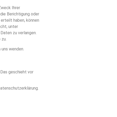
Zweck Ihrer
die Berichtigung oder
 erteilt haben, können
cht, unter
Daten zu verlangen.
 zu.
n uns wenden.
 Das geschieht vor
Datenschutzerklärung.